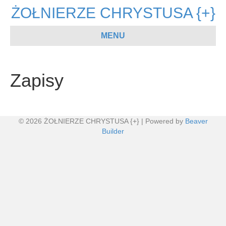
ŻOŁNIERZE CHRYSTUSA {+}
MENU
Zapisy
© 2026 ŻOŁNIERZE CHRYSTUSA {+}
|
Powered by
Beaver
Builder