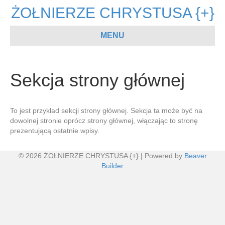
ŻOŁNIERZE CHRYSTUSA {+}
MENU
Sekcja strony głównej
To jest przykład sekcji strony głównej. Sekcja ta może być na
dowolnej stronie oprócz strony głównej, włączając to stronę
prezentującą ostatnie wpisy.
© 2026 ŻOŁNIERZE CHRYSTUSA {+}
|
Powered by
Beaver
Builder